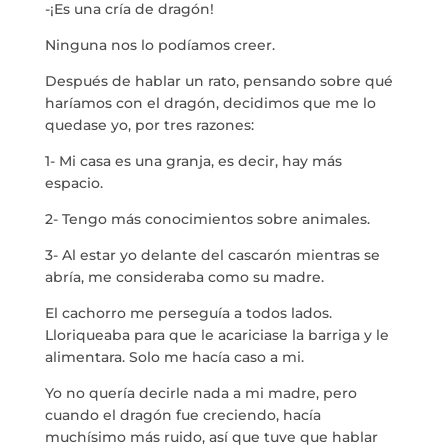
-¡Es una cría de dragón!
Ninguna nos lo podíamos creer.
Después de hablar un rato, pensando sobre qué
haríamos con el dragón, decidimos que me lo
quedase yo, por tres razones:
1- Mi casa es una granja, es decir, hay más
espacio.
2- Tengo más conocimientos sobre animales.
3- Al estar yo delante del cascarón mientras se
abría, me consideraba como su madre.
El cachorro me perseguía a todos lados.
Lloriqueaba para que le acariciase la barriga y le
alimentara. Solo me hacía caso a mi.
Yo no quería decirle nada a mi madre, pero
cuando el dragón fue creciendo, hacía
muchísimo más ruido, así que tuve que hablar