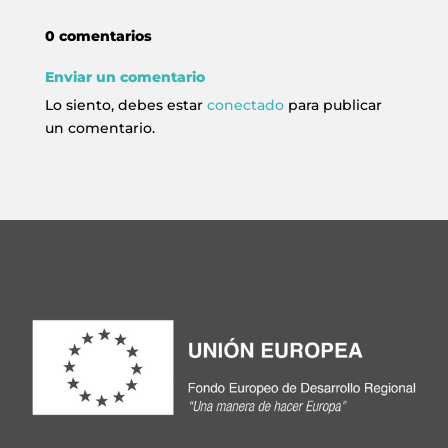
0 comentarios
Enviar un comentario
Lo siento, debes estar
conectado
para publicar
un comentario.