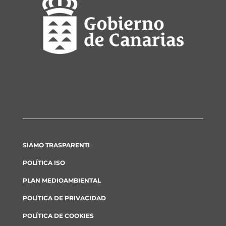
SIAMO TRASPARENTI
POLÍTICA ISO
PLAN MEDIOAMBIENTAL
POLÍTICA DE PRIVACIDAD
POLÍTICA DE COOKIES