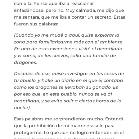
con ella. Pensé que iba a reaccionar
enfadándose, pero no. Muy calmada, me dijo que
me sentara, que me iba a contar un secreto. Estas
fueron sus palabras:
(Cuando yo me mudé a aquí, quise explorar la
zona para familiarizarme más con el ambiente.
En una de esas excursiones, visité el acantilado
y vi como, de las cuevas, salía una familia de
dragones.
Después de eso, quise investigar en las cosas de
tu abuelo, y hallé un diario en el que él contaba
como los dragones se llevaban su ganado. Es
por eso que, en este pueblo, nunca se va al
acantilado, y se evita salir a ciertas horas de la
noche)
Esas palabras me sorprendieron mucho. Entendí
que la prohibición de mi madre era solo para
protegerme. Lo que aún no logro entender, es el