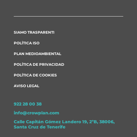
SIAMO TRASPARENTI
POLÍTICA ISO
PLAN MEDIOAMBIENTAL
POLÍTICA DE PRIVACIDAD
POLÍTICA DE COOKIES
AVISO LEGAL
922 28 00 38
info@crowplan.com
Calle Capitán Gómez Landero 19, 2ºB, 38006,
Santa Cruz de Tenerife