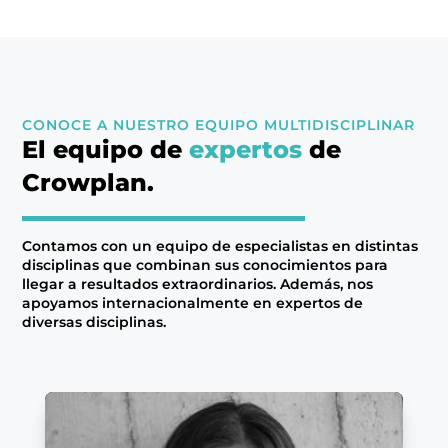
CONOCE A NUESTRO EQUIPO MULTIDISCIPLINAR
El equipo de
expertos
de
Crowplan.
Contamos con un equipo de especialistas en distintas
disciplinas que combinan sus conocimientos para
llegar a resultados extraordinarios. Además, nos
apoyamos internacionalmente en expertos de
diversas disciplinas.