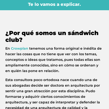
Te lo vamos a explicar.
¿Por qué somos un sándwich
club?
En
Crowplan
tenemos una forma original e inédita de
hacer las cosas que no tiene que ver con los temas,
conceptos o ideas que tratamos, pues todas ellas son
ampliamente conocidas, sino en cómo se ordenan y
en quién las pone en relación.
NOI
Esta consultora poco ortodoxa nace cuando una de
sus abogadas decide ser doctora en arquitectura por
SERVIZI
sentir una gran atracción por esta disciplina. Pudo
formarse y adquirir ciertos conocimientos de
PROGETTI
arquitectura, y ser capaz de interpretar y defender la
necesidad de una arquitectura de calidad y la