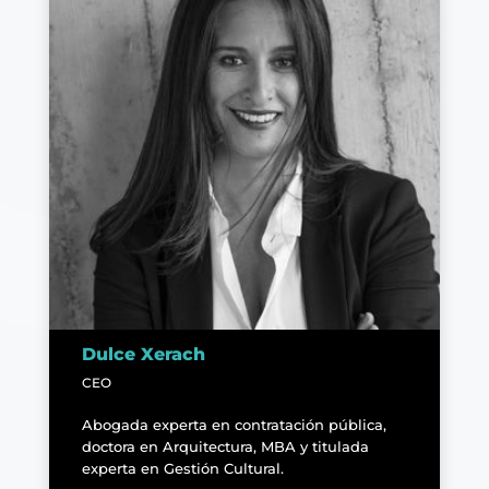
Dulce Xerach
CEO
Abogada experta en contratación pública,
doctora en Arquitectura, MBA y titulada
experta en Gestión Cultural.