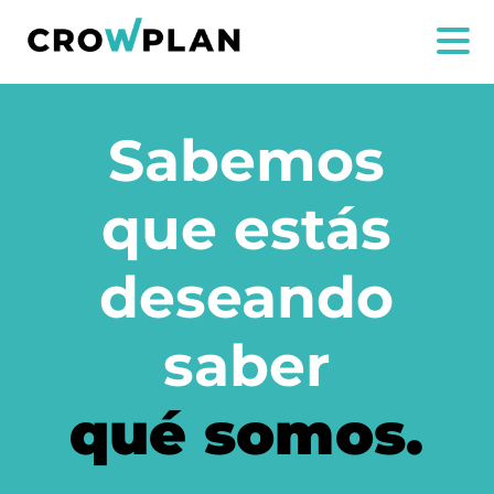
Sabemos
que estás
deseando
saber
qué somos.