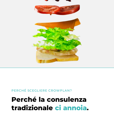
PERCHÉ SCEGLIERE CROWPLAN?
Perché la consulenza
tradizionale
ci annoia
.