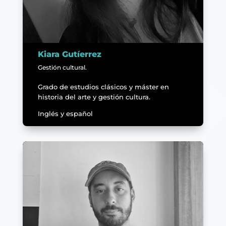
Kiara Gutíerrez
Gestión cultural.
Grado de estudios clásicos y máster en
historia del arte y gestión cultura.
Inglés y español