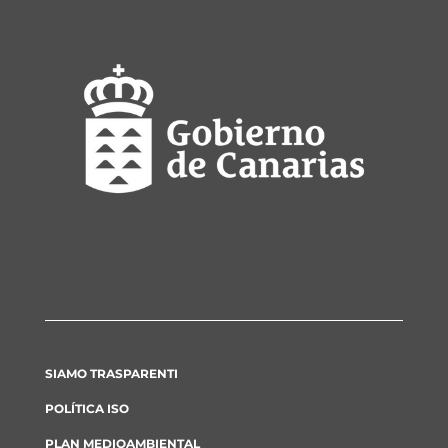
SIAMO TRASPARENTI
POLÍTICA ISO
PLAN MEDIOAMBIENTAL