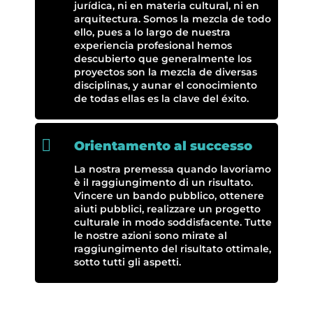
jurídica, ni en materia cultural, ni en
arquitectura. Somos la mezcla de todo
ello, pues a lo largo de nuestra
experiencia profesional hemos
descubierto que generalmente los
proyectos son la mezcla de diversas
disciplinas, y aunar el conocimiento
de todas ellas es la clave del éxito.

Orientamento al successo
La nostra premessa quando lavoriamo
è il raggiungimento di un risultato.
Vincere un bando pubblico, ottenere
aiuti pubblici, realizzare un progetto
culturale in modo soddisfacente. Tutte
le nostre azioni sono mirate al
raggiungimento del risultato ottimale,
sotto tutti gli aspetti.