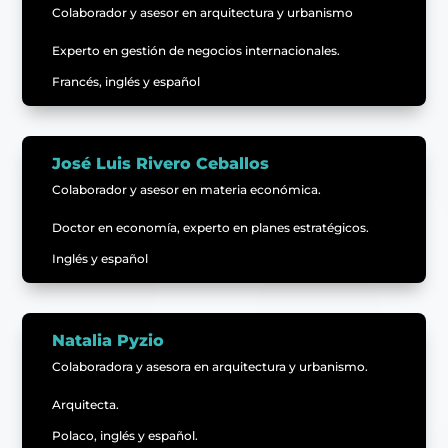
Colaborador y asesor en arquitectura y urbanismo
Experto en gestión de negocios internacionales.
Francés, inglés y español
José Luis Rivero Ceballos
Colaborador y asesor en materia económica.
Doctor en economía, experto en planes estratégicos.
Inglés y español
Natalia Pyzio
Colaboradora y asesora en arquitectura y urbanismo.
Arquitecta.
Polaco, inglés y español.