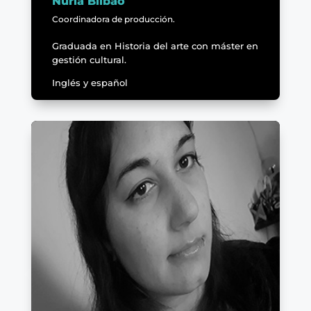
Nuria Bilbao
Coordinadora de producción.
Graduada en Historia del arte con máster en
gestión cultural.
Inglés y español