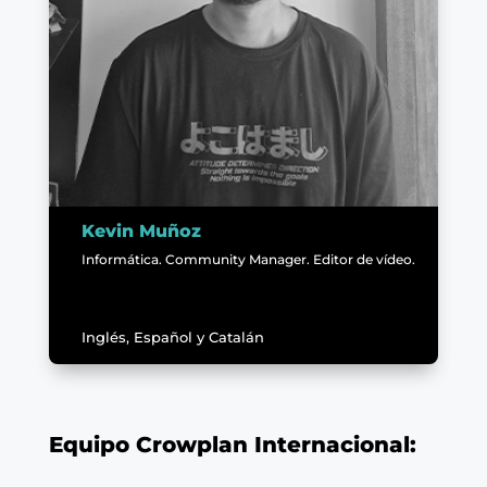
Kevin Muñoz
Informática. Community Manager. Editor de vídeo.
Inglés, Español y Catalán
Equipo Crowplan Internacional: