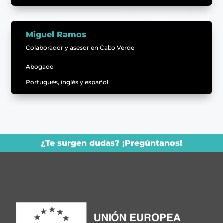
Miguel Ramos
Colaborador y asesor en Cabo Verde
Abogado
Portugués, inglés y español
¿Te surgen dudas? ¡Pregúntanos!