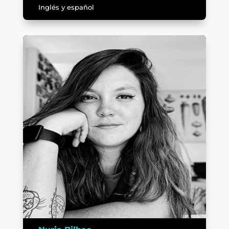
Inglés y español