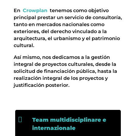
En
Crowplan
tenemos como objetivo
principal prestar un servicio de consultoría,
tanto en mercados nacionales como
exteriores, del derecho vinculado a la
arquitectura, el urbanismo y el patrimonio
cultural.
Así mismo, nos dedicamos a la gestión
integral de proyectos culturales, desde la
solicitud de financiación pública, hasta la
realización integral de los proyectos y
justificación posterior.

Team multidisciplinare e
internazionale