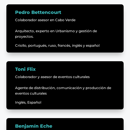
Pedro Bettencourt
Colaborador asesor en Cabo Verde
Arquitecto, experto en Urbanismo y gestión de
proyectos.
Criollo, portugués, ruso, francés, inglés y español
Toni Flix
Colaborador y asesor de eventos culturales
Agente de distribución, comunicación y producción de
eventos culturales
Inglés, Español
Benjamín Eche