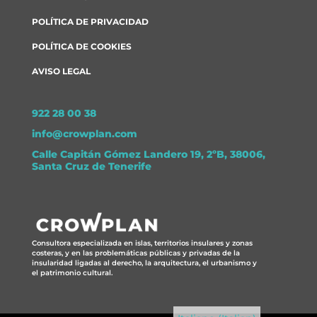
POLÍTICA DE PRIVACIDAD
POLÍTICA DE COOKIES
AVISO LEGAL
922 28 00 38
info@crowplan.com
Calle Capitán Gómez Landero 19, 2ºB, 38006,
Santa Cruz de Tenerife
Consultora especializada en islas, territorios insulares y zonas
costeras, y en las problemáticas públicas y privadas de la
insularidad ligadas al derecho, la arquitectura, el urbanismo y
el patrimonio cultural.