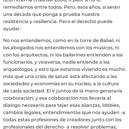
remediamos entre todos. Pero, esos años, sí serán
una década que ponga a prueba nuestra
resistencia y resiliencia. Pero el derecho puede
ayudar.
No nos entendemos, como en la torre de Babel, ni
los abogados nos entendemos con los músicos, ni
con los arquitectos, ni los bailarines entienden a los
funcionarios, y viceversa, nadie entiende a los
arqueólogos, y esto que estamos viviendo es mucho
más que una crisis de salud: está afectando a las
sociedades y economías en su núcleo, a la cultura
de cada sociedad. El ir juntos de la mano generaría
colaboración, y esa colaboración nos llevaría al
dialogo necesario para tejer esas alianzas, lobbies,
cambios legales, entendimientos que nos ayuden -a
todas estas profesiones de creadores junto con los
profesionales del derecho- a resolver problemas,