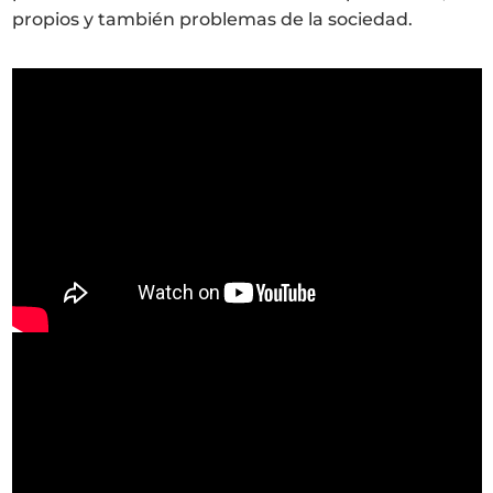
propios y también problemas de la sociedad.