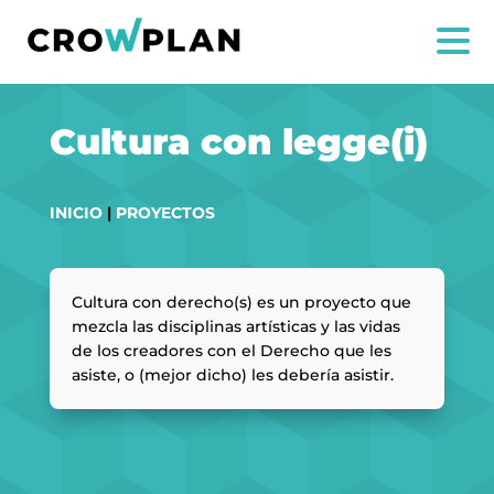
Cultura con legge(i)
INICIO
|
PROYECTOS
Cultura con derecho(s) es un proyecto que
mezcla las disciplinas artísticas y las vidas
de los creadores con el Derecho que les
asiste, o (mejor dicho) les debería asistir.