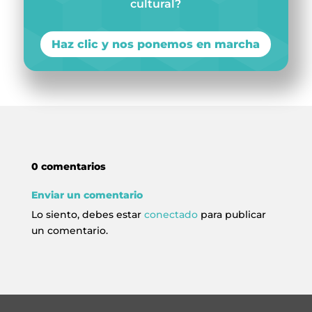
cultural?
Haz clic y nos ponemos en marcha
0 comentarios
Enviar un comentario
Lo siento, debes estar
conectado
para publicar
un comentario.