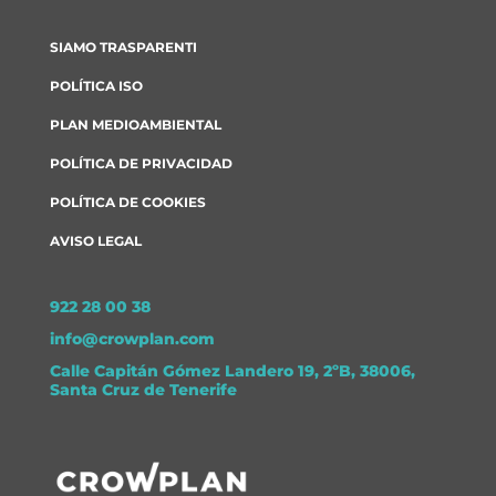
SIAMO TRASPARENTI
POLÍTICA ISO
PLAN MEDIOAMBIENTAL
POLÍTICA DE PRIVACIDAD
POLÍTICA DE COOKIES
AVISO LEGAL
922 28 00 38
info@crowplan.com
Calle Capitán Gómez Landero 19, 2ºB, 38006,
Santa Cruz de Tenerife