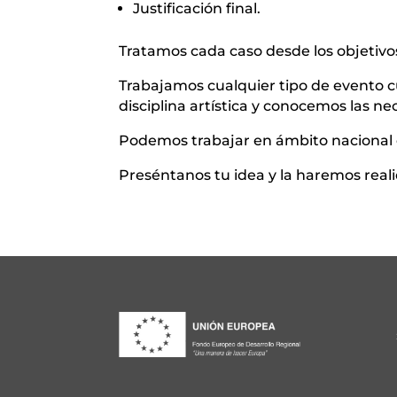
Justificación final.
Tratamos cada caso desde los objetivos
Trabajamos cualquier tipo de evento cu
disciplina artística y conocemos las n
Podemos trabajar en ámbito nacional e
Preséntanos tu idea y la haremos real