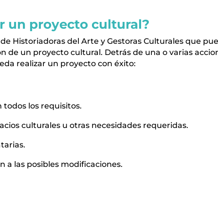
 un proyecto cultural?
e Historiadoras del Arte y Gestoras Culturales que p
ón de un proyecto cultural. Detrás de una o varias accion
eda realizar un proyecto con éxito:
todos los requisitos.
acios culturales u otras necesidades requeridas.
tarias.
n a las posibles modificaciones.