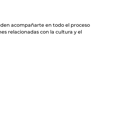
ueden acompañarte en todo el proceso
es relacionadas con la cultura y el