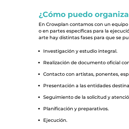
¿Cómo puedo organizar
En Crowplan contamos con un equipo d
o en partes específicas para la ejecuci
arte hay distintas fases para que se pu
Investigación y estudio integral.
Realización de documento oficial con 
Contacto con artistas, ponentes, esp
Presentación a las entidades destina
Seguimiento de la solicitud y atenció
Planificación y preparativos.
Ejecución.