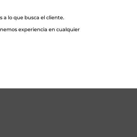
a lo que busca el cliente.
tenemos experiencia en cualquier