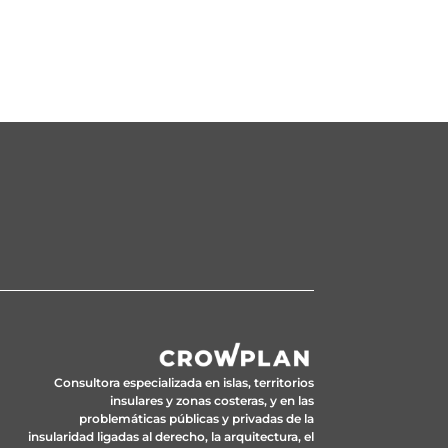
Consultora especializada en islas, territorios
insulares y zonas costeras, y en las
problemáticas públicas y privadas de la
insularidad ligadas al derecho, la arquitectura, el