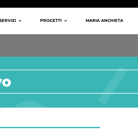
SERVIZI
PROGETTI
MARIA ANCHIETA
vo