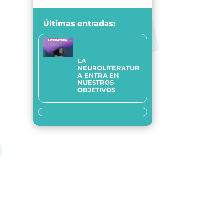
Últimas entradas:
LA
NEUROLITERATUR
A ENTRA EN
NUESTROS
OBJETIVOS
Siamo trasparenti