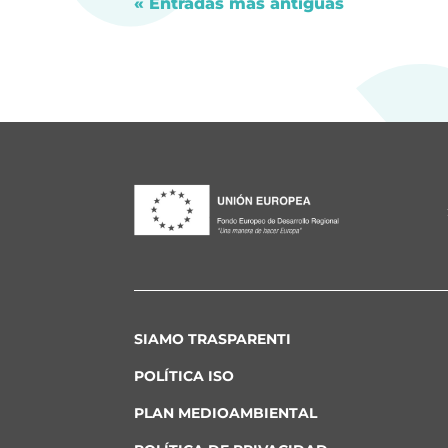
« Entradas más antiguas
SIAMO TRASPARENTI
POLÍTICA ISO
PLAN MEDIOAMBIENTAL