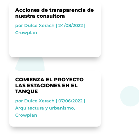
Acciones de transparencia de
nuestra consultora
por
Dulce Xerach
|
24/08/2022
|
Crowplan
COMIENZA EL PROYECTO
LAS ESTACIONES EN EL
TANQUE
por
Dulce Xerach
|
07/06/2022
|
Arquitectura y urbanismo
,
Crowplan