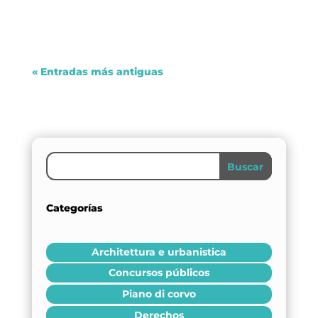
Dulce Xerach
« Entradas más antiguas
Buscar
Categorías
Architettura e urbanistica
Concursos públicos
Piano di corvo
Derechos