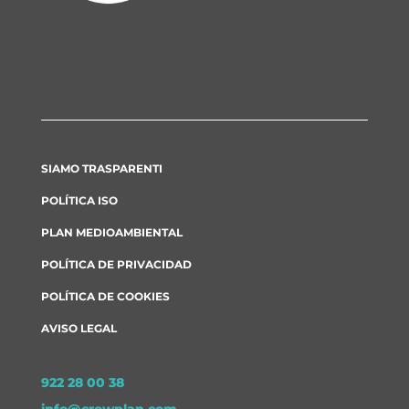
SIAMO TRASPARENTI
POLÍTICA ISO
PLAN MEDIOAMBIENTAL
POLÍTICA DE PRIVACIDAD
POLÍTICA DE COOKIES
AVISO LEGAL
922 28 00 38
info@crowplan.com