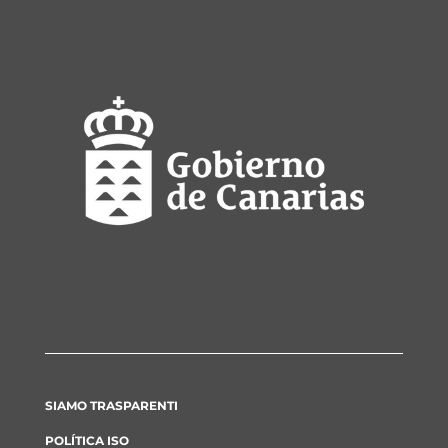
SIAMO TRASPARENTI
POLÍTICA ISO