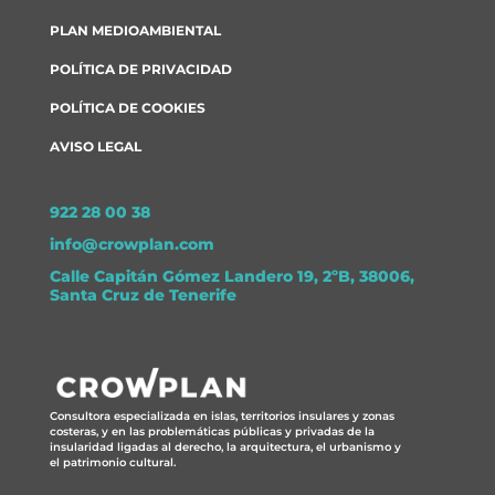
PLAN MEDIOAMBIENTAL
POLÍTICA DE PRIVACIDAD
POLÍTICA DE COOKIES
AVISO LEGAL
922 28 00 38
info@crowplan.com
Calle Capitán Gómez Landero 19, 2ºB, 38006,
Santa Cruz de Tenerife
Consultora especializada en islas, territorios insulares y zonas
costeras, y en las problemáticas públicas y privadas de la
insularidad ligadas al derecho, la arquitectura, el urbanismo y
el patrimonio cultural.