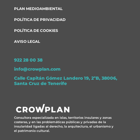
PLAN MEDIOAMBIENTAL
POLÍTICA DE PRIVACIDAD
POLÍTICA DE COOKIES
AVISO LEGAL
922 28 00 38
info@crowplan.com
Calle Capitán Gómez Landero 19, 2ºB, 38006,
Santa Cruz de Tenerife
Consultora especializada en islas, territorios insulares y zonas
costeras, y en las problemáticas públicas y privadas de la
insularidad ligadas al derecho, la arquitectura, el urbanismo y
el patrimonio cultural.