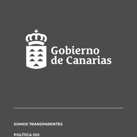
SOMOS TRANSPARENTES
POLÍTICA ISO