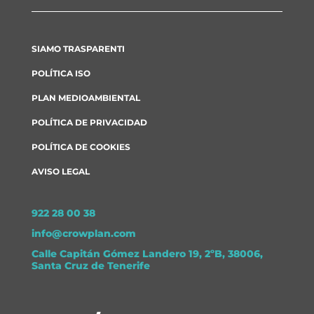
SIAMO TRASPARENTI
POLÍTICA ISO
PLAN MEDIOAMBIENTAL
POLÍTICA DE PRIVACIDAD
POLÍTICA DE COOKIES
AVISO LEGAL
922 28 00 38
info@crowplan.com
Calle Capitán Gómez Landero 19, 2ºB, 38006,
Santa Cruz de Tenerife