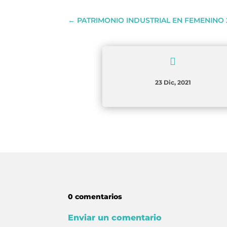
←
PATRIMONIO INDUSTRIAL EN FEMENINO 

23 Dic, 2021
0 comentarios
Enviar un comentario