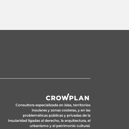
Consultora especializada en islas, territorios
insulares y zonas costeras, y en las
problemáticas públicas y privadas de la
insularidad ligadas al derecho, la arquitectura, el
urbanismo y el patrimonio cultural.