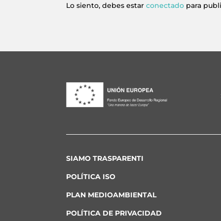
Lo siento, debes estar
conectado
para publ
SIAMO TRASPARENTI
POLÍTICA ISO
PLAN MEDIOAMBIENTAL
POLÍTICA DE PRIVACIDAD