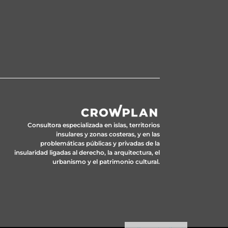
Consultora especializada en islas, territorios
insulares y zonas costeras, y en las
problemáticas públicas y privadas de la
insularidad ligadas al derecho, la arquitectura, el
urbanismo y el patrimonio cultural.