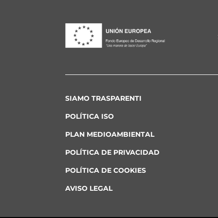
SIAMO TRASPARENTI
POLÍTICA ISO
PLAN MEDIOAMBIENTAL
POLÍTICA DE PRIVACIDAD
POLÍTICA DE COOKIES
AVISO LEGAL