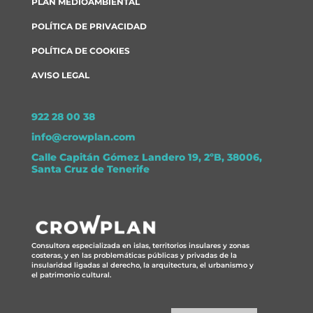
PLAN MEDIOAMBIENTAL
POLÍTICA DE PRIVACIDAD
POLÍTICA DE COOKIES
AVISO LEGAL
922 28 00 38
info@crowplan.com
Calle Capitán Gómez Landero 19, 2ºB, 38006,
Santa Cruz de Tenerife
Consultora especializada en islas, territorios insulares y zonas
costeras, y en las problemáticas públicas y privadas de la
insularidad ligadas al derecho, la arquitectura, el urbanismo y
el patrimonio cultural.