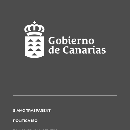
SIAMO TRASPARENTI
POLÍTICA ISO