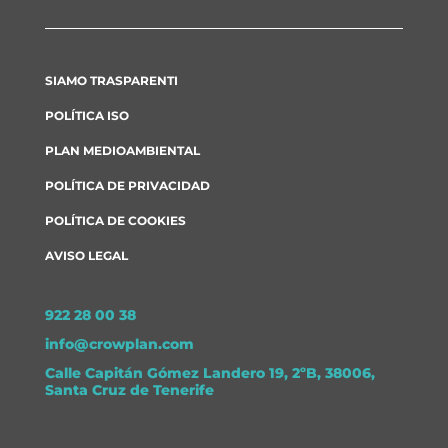
SIAMO TRASPARENTI
POLÍTICA ISO
PLAN MEDIOAMBIENTAL
POLÍTICA DE PRIVACIDAD
POLÍTICA DE COOKIES
AVISO LEGAL
922 28 00 38
info@crowplan.com
Calle Capitán Gómez Landero 19, 2ºB, 38006,
Santa Cruz de Tenerife