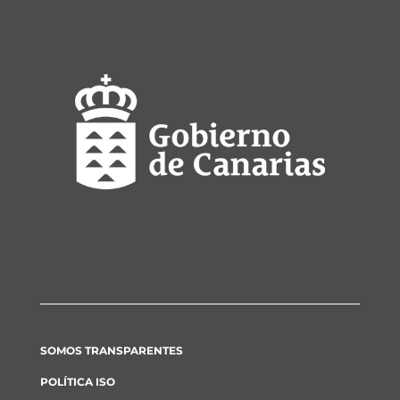
SOMOS TRANSPARENTES
POLÍTICA ISO