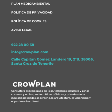
PLAN MEDIOAMBIENTAL
POLÍTICA DE PRIVACIDAD
POLÍTICA DE COOKIES
AVISO LEGAL
922 28 00 38
info@crowplan.com
Calle Capitán Gómez Landero 19, 2ºB, 38006,
Santa Cruz de Tenerife
Consultora especializada en islas, territorios insulares y zonas
costeras, y en las problemáticas públicas y privadas de la
insularidad ligadas al derecho, la arquitectura, el urbanismo y
el patrimonio cultural.