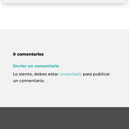
0 comentarios
Enviar un comentario
Lo siento, debes estar
conectado
para publicar
un comentario.