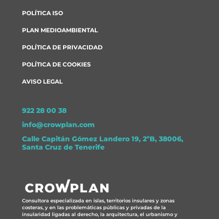
POLÍTICA ISO
PLAN MEDIOAMBIENTAL
POLÍTICA DE PRIVACIDAD
POLÍTICA DE COOKIES
AVISO LEGAL
922 28 00 38
info@crowplan.com
Calle Capitán Gómez Landero 19, 2ºB, 38006,
Santa Cruz de Tenerife
Consultora especializada en islas, territorios insulares y zonas
costeras, y en las problemáticas públicas y privadas de la
insularidad ligadas al derecho, la arquitectura, el urbanismo y