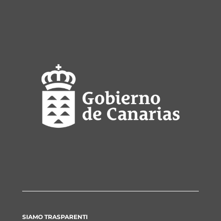
SIAMO TRASPARENTI