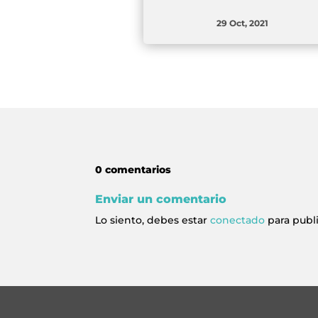
29 Oct, 2021
0 comentarios
Enviar un comentario
Lo siento, debes estar
conectado
para publ