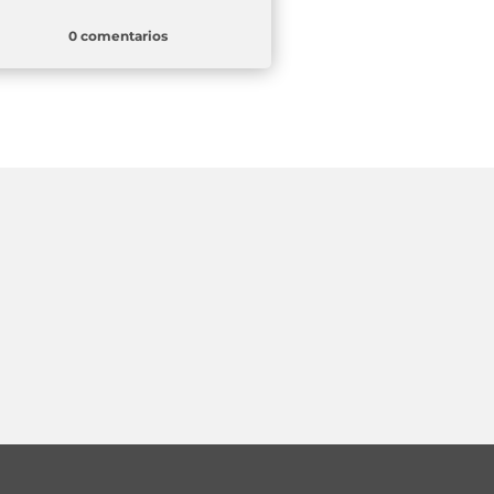
0 comentarios