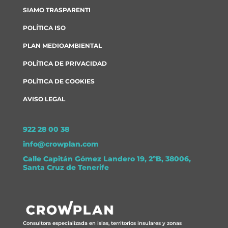
SIAMO TRASPARENTI
POLÍTICA ISO
PLAN MEDIOAMBIENTAL
POLÍTICA DE PRIVACIDAD
POLÍTICA DE COOKIES
AVISO LEGAL
922 28 00 38
info@crowplan.com
Calle Capitán Gómez Landero 19, 2ºB, 38006,
Santa Cruz de Tenerife
Consultora especializada en islas, territorios insulares y zonas