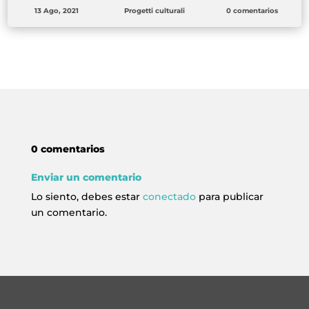
13 Ago, 2021
Progetti culturali
0 comentarios
0 comentarios
Enviar un comentario
Lo siento, debes estar
conectado
para publicar
un comentario.