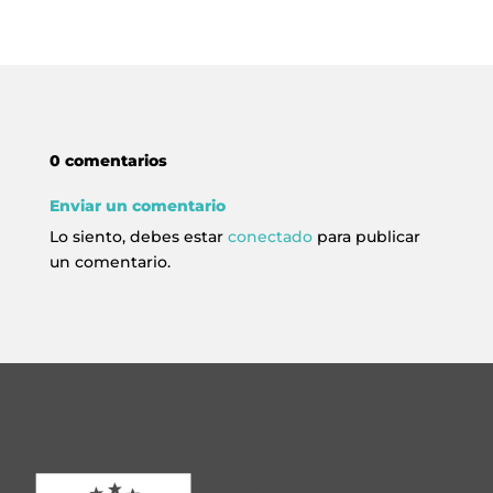
0 comentarios
Enviar un comentario
Lo siento, debes estar
conectado
para publicar
un comentario.