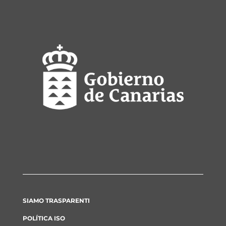
SIAMO TRASPARENTI
POLÍTICA ISO