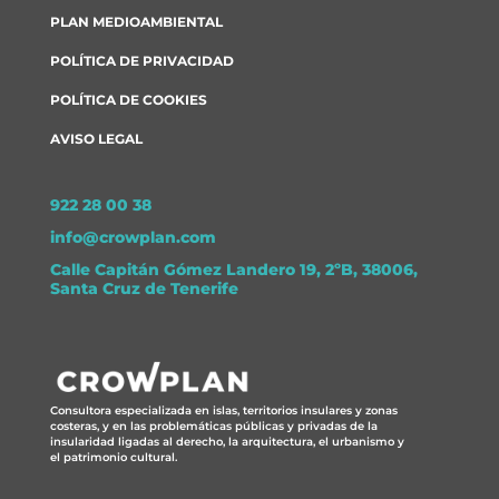
PLAN MEDIOAMBIENTAL
POLÍTICA DE PRIVACIDAD
POLÍTICA DE COOKIES
AVISO LEGAL
922 28 00 38
info@crowplan.com
Calle Capitán Gómez Landero 19, 2ºB, 38006,
Santa Cruz de Tenerife
Consultora especializada en islas, territorios insulares y zonas
costeras, y en las problemáticas públicas y privadas de la
insularidad ligadas al derecho, la arquitectura, el urbanismo y
el patrimonio cultural.