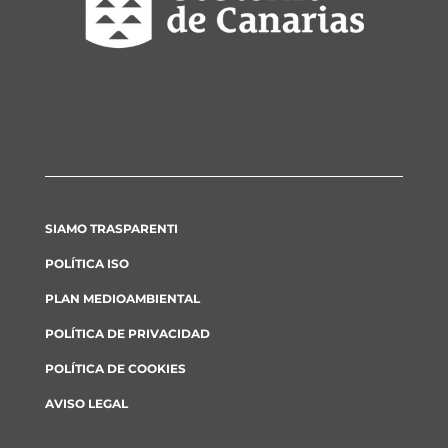
SIAMO TRASPARENTI
POLÍTICA ISO
PLAN MEDIOAMBIENTAL
POLÍTICA DE PRIVACIDAD
POLÍTICA DE COOKIES
AVISO LEGAL