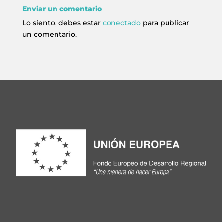
Enviar un comentario
Lo siento, debes estar
conectado
para publicar
un comentario.