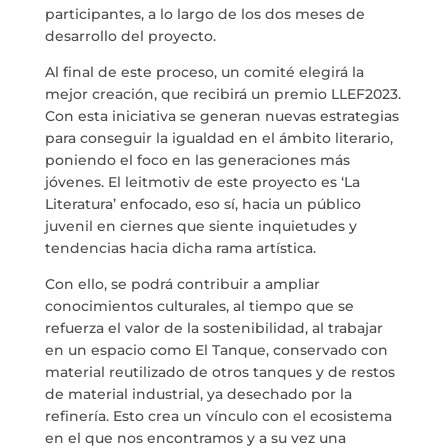
participantes, a lo largo de los dos meses de
desarrollo del proyecto.
Al final de este proceso, un comité elegirá la
mejor creación, que recibirá un premio LLEF2023.
Con esta iniciativa se generan nuevas estrategias
para conseguir la igualdad en el ámbito literario,
poniendo el foco en las generaciones más
jóvenes. El leitmotiv de este proyecto es ‘La
Literatura’ enfocado, eso sí, hacia un público
juvenil en ciernes que siente inquietudes y
tendencias hacia dicha rama artística.
Con ello, se podrá contribuir a ampliar
conocimientos culturales, al tiempo que se
refuerza el valor de la sostenibilidad, al trabajar
en un espacio como El Tanque, conservado con
material reutilizado de otros tanques y de restos
de material industrial, ya desechado por la
refinería. Esto crea un vínculo con el ecosistema
en el que nos encontramos y a su vez una