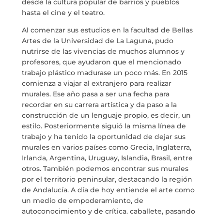
desde la cultura popular de barrios y pueblos
hasta el cine y el teatro.
Al comenzar sus estudios en la facultad de Bellas
Artes de la Universidad de La Laguna, pudo
nutrirse de las vivencias de muchos alumnos y
profesores, que ayudaron que el mencionado
trabajo plástico madurase un poco más. En 2015
comienza a viajar al extranjero para realizar
murales. Ese año pasa a ser una fecha para
recordar en su carrera artística y da paso a la
construcción de un lenguaje propio, es decir, un
estilo. Posteriormente siguió la misma línea de
trabajo y ha tenido la oportunidad de dejar sus
murales en varios países como Grecia, Inglaterra,
Irlanda, Argentina, Uruguay, Islandia, Brasil, entre
otros. También podemos encontrar sus murales
por el territorio peninsular, destacando la región
de Andalucía. A día de hoy entiende el arte como
un medio de empoderamiento, de
autoconocimiento y de crítica. caballete, pasando