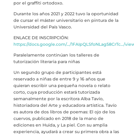
por el graffiti ortodoxo.
Durante los años 2021 y 2022 tuvo la oportunidad
de cursar el máster universitario en pintura de la
Universidad del País Vasco.
ENLACE DE INSCRIPCIÓN:
https://docs.google.com/.../1FAIpQLSfoNLag58CrTc.../vi
Paralelamente continúan los talleres de
tutorización literaria para niñas
Un segundo grupo de participantes está
reservado a niñas de entre 9 y 16 años que
quieran escribir una pequeña novela o relato
corto, cuya producción estará tutorizada
semanalmente por la escritora Alba Tavío,
historiadora del Arte y educadora artística. Tavío
es autora de dos libros de poemas: El ojo de los
cuervos, publicado en 2018 de la mano de
ediciones en Huida, y La piel. Con su amplia
experiencia, ayudará a crear su primera obra a las