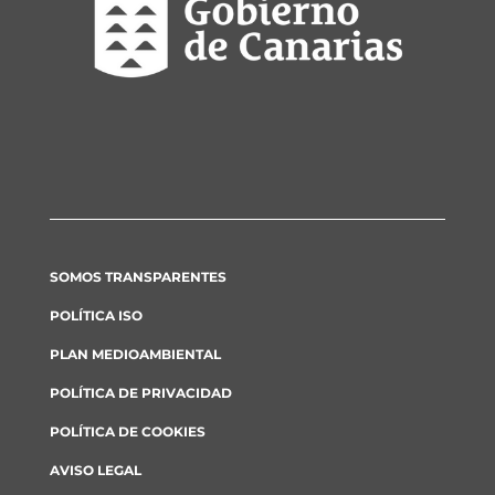
SOMOS TRANSPARENTES
POLÍTICA ISO
PLAN MEDIOAMBIENTAL
POLÍTICA DE PRIVACIDAD
POLÍTICA DE COOKIES
AVISO LEGAL