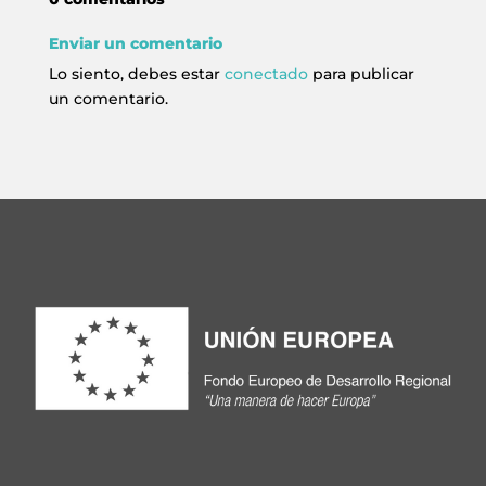
Enviar un comentario
Lo siento, debes estar
conectado
para publicar
un comentario.