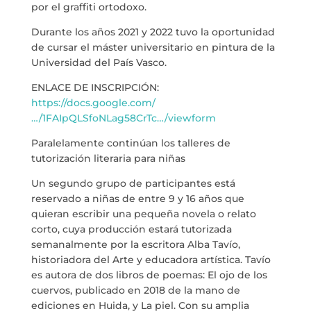
por el graffiti ortodoxo.
Durante los años 2021 y 2022 tuvo la oportunidad
de cursar el máster universitario en pintura de la
Universidad del País Vasco.
ENLACE DE INSCRIPCIÓN:
https://docs.google.com/
…/1FAIpQLSfoNLag58CrTc…/viewform
Paralelamente continúan los talleres de
tutorización literaria para niñas
Un segundo grupo de participantes está
reservado a niñas de entre 9 y 16 años que
quieran escribir una pequeña novela o relato
corto, cuya producción estará tutorizada
semanalmente por la escritora Alba Tavío,
historiadora del Arte y educadora artística. Tavío
es autora de dos libros de poemas: El ojo de los
cuervos, publicado en 2018 de la mano de
ediciones en Huida, y La piel. Con su amplia