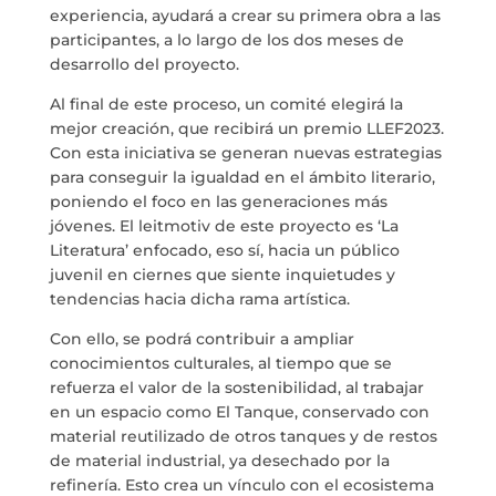
experiencia, ayudará a crear su primera obra a las
participantes, a lo largo de los dos meses de
desarrollo del proyecto.
Al final de este proceso, un comité elegirá la
mejor creación, que recibirá un premio LLEF2023.
Con esta iniciativa se generan nuevas estrategias
para conseguir la igualdad en el ámbito literario,
poniendo el foco en las generaciones más
jóvenes. El leitmotiv de este proyecto es ‘La
Literatura’ enfocado, eso sí, hacia un público
juvenil en ciernes que siente inquietudes y
tendencias hacia dicha rama artística.
Con ello, se podrá contribuir a ampliar
conocimientos culturales, al tiempo que se
refuerza el valor de la sostenibilidad, al trabajar
en un espacio como El Tanque, conservado con
material reutilizado de otros tanques y de restos
de material industrial, ya desechado por la
refinería. Esto crea un vínculo con el ecosistema