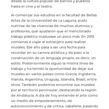
desde la cultura popular de barrios y pueblos
hasta el cine y el teatro.
Al comenzar sus estudios en la facultad de Bellas
Artes de la Universidad de La Laguna, pudo
nutrirse de las vivencias de muchos alumnos y
profesores, que ayudaron que el mencionado
trabajo plástico madurase un poco más. En 2015
comienza a viajar al extranjero para realizar
murales. Ese año pasa a ser una fecha para
recordar en su carrera artística y da paso a la
construcción de un lenguaje propio, es decir, un
estilo. Posteriormente siguió la misma línea de
trabajo y ha tenido la oportunidad de dejar sus
murales en varios países como Grecia, Inglaterra,
Irlanda, Argentina, Uruguay, Islandia, Brasil, entre
otros. También podemos encontrar sus murales
por el territorio peninsular, destacando la región
de Andalucía. A día de hoy entiende el arte como
un medio de empoderamiento, de
autoconocimiento y de crítica. caballete, pasando