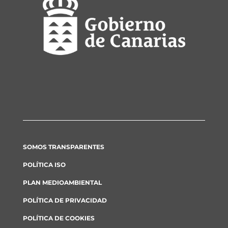
SOMOS TRANSPARENTES
POLÍTICA ISO
PLAN MEDIOAMBIENTAL
POLÍTICA DE PRIVACIDAD
POLÍTICA DE COOKIES