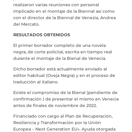
realizaron varias reuniones con personal
implicado en el montaje de la Biennal así como
con el director de la Biennal de Venezia, Andrea
del Mercato.
RESULTADOS OBTENIDOS
El primer borrador completo de una novela
negra, de corte policiial, escrita en tiempo real
durante el montaje de la Bienal de Venecia.
Dicho borrador está actualmente enviado al
editor habitual (Oveja Negra) y en el proceso de
traducción al italiano.
Existe el compromiso de la Bienal (pendiente de
confirmación ) de presentar el mismo en Venecia
antes de finales de noviembre de 2022.
Financiado con cargo al Plan de Recuperación,
Resiliencia y Transformación por la Unión
Europea – Next Generation EU». Ayuda otorgada