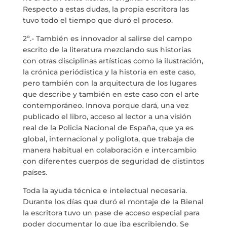
Respecto a estas dudas, la propia escritora las
tuvo todo el tiempo que duró el proceso.
2º.- También es innovador al salirse del campo
escrito de la literatura mezclando sus historias
con otras disciplinas artísticas como la ilustración,
la crónica periódistica y la historia en este caso,
pero también con la arquitectura de los lugares
que describe y también en este caso con el arte
contemporáneo. Innova porque dará, una vez
publicado el libro, acceso al lector a una visión
real de la Policia Nacional de España, que ya es
global, internacional y poliglota, que trabaja de
manera habitual en colaboración e intercambio
con diferentes cuerpos de seguridad de distintos
países.
Toda la ayuda técnica e intelectual necesaria.
Durante los días que duró el montaje de la Bienal
la escritora tuvo un pase de acceso especial para
poder documentar lo que iba escribiendo. Se