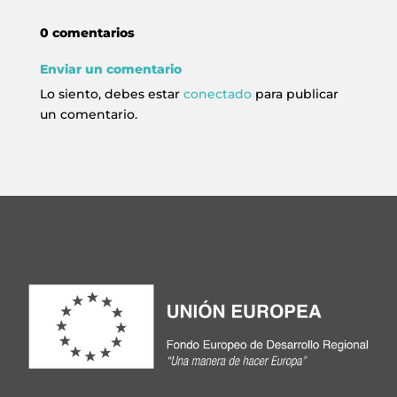
0 comentarios
Enviar un comentario
Lo siento, debes estar
conectado
para publicar
un comentario.