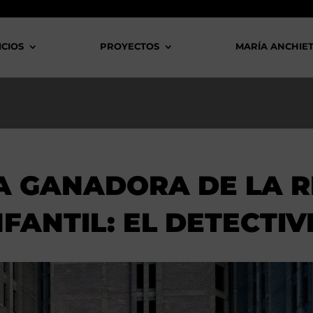
ICIOS
PROYECTOS
MARÍA ANCHIE
A GANADORA DE LA R
NFANTIL: EL DETECTI