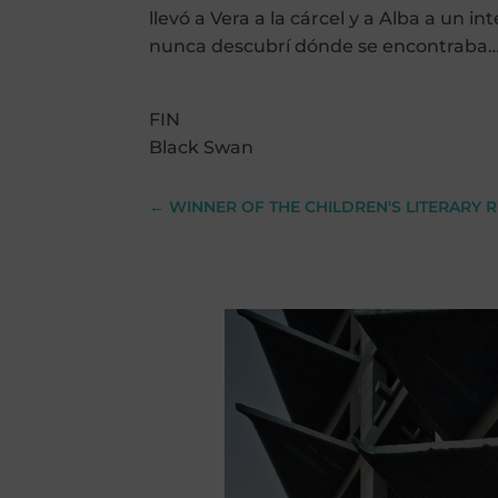
llevó a Vera a la cárcel y a Alba a un
nunca descubrí dónde se encontraba
FIN
Black Swan
←
WINNER OF THE CHILDREN'S LITERARY R