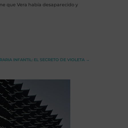
irme que Vera había desaparecido y
RARIA INFANTIL: EL SECRETO DE VIOLETA
→