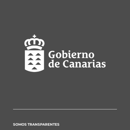
SOMOS TRANSPARENTES