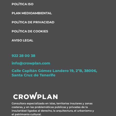
POLÍTICA ISO
PLAN MEDIOAMBIENTAL
POLÍTICA DE PRIVACIDAD
POLÍTICA DE COOKIES
AVISO LEGAL
922 28 00 38
info@crowplan.com
Calle Capitán Gómez Landero 19, 2ºB, 38006,
Santa Cruz de Tenerife
Consultora especializada en islas, territorios insulares y zonas
costeras, y en las problemáticas públicas y privadas de la
insularidad ligadas al derecho, la arquitectura, el urbanismo y
el patrimonio cultural.