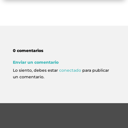
0 comentarios
Enviar un comentario
Lo siento, debes estar
conectado
para publicar
un comentario.