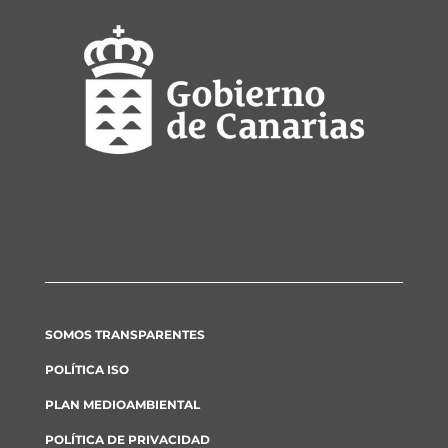
SOMOS TRANSPARENTES
POLÍTICA ISO
PLAN MEDIOAMBIENTAL
POLÍTICA DE PRIVACIDAD