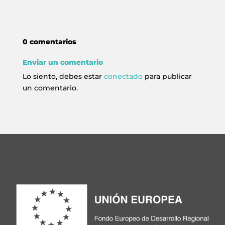
0 comentarios
Enviar un comentario
Lo siento, debes estar
conectado
para publicar
un comentario.