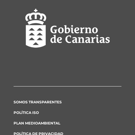
SOMOS TRANSPARENTES
POLÍTICA ISO
PLAN MEDIOAMBIENTAL
POLÍTICA DE PRIVACIDAD