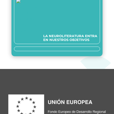
LA NEUROLITERATURA ENTRA
EN NUESTROS OBJETIVOS
Somos transparentes