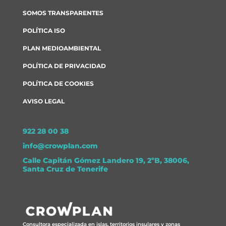
SOMOS TRANSPARENTES
POLÍTICA ISO
PLAN MEDIOAMBIENTAL
POLÍTICA DE PRIVACIDAD
POLÍTICA DE COOKIES
AVISO LEGAL
922 28 00 38
info@crowplan.com
Calle Capitán Gómez Landero 19, 2ºB, 38006,
Santa Cruz de Tenerife
Consultora especializada en islas, territorios insulares y zonas