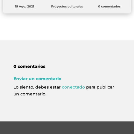
19 Ago, 2021
Proyectos culturales
0 comentarios
0 comentarios
Enviar un comentario
Lo siento, debes estar
conectado
para publicar
un comentario.