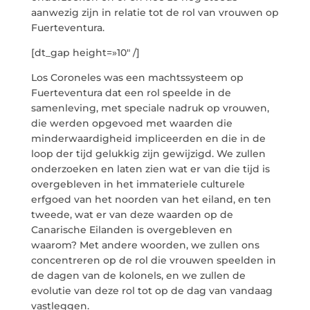
aanwezig zijn in relatie tot de rol van vrouwen op
Fuerteventura.
[dt_gap height=»10″ /]
Los Coroneles was een machtssysteem op
Fuerteventura dat een rol speelde in de
samenleving, met speciale nadruk op vrouwen,
die werden opgevoed met waarden die
minderwaardigheid impliceerden en die in de
loop der tijd gelukkig zijn gewijzigd. We zullen
onderzoeken en laten zien wat er van die tijd is
overgebleven in het immateriele culturele
erfgoed van het noorden van het eiland, en ten
tweede, wat er van deze waarden op de
Canarische Eilanden is overgebleven en
waarom? Met andere woorden, we zullen ons
concentreren op de rol die vrouwen speelden in
de dagen van de kolonels, en we zullen de
evolutie van deze rol tot op de dag van vandaag
vastleggen.