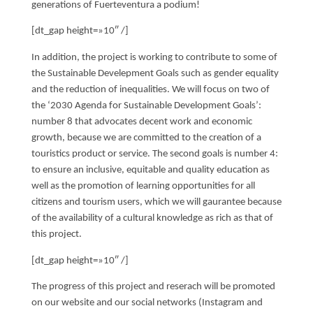
generations of Fuerteventura a podium!
[dt_gap height=»10″ /]
In addition, the project is working to contribute to some of
the Sustainable Develepment Goals such as gender equality
and the reduction of inequalities. We will focus on two of
the ‘2030 Agenda for Sustainable Development Goals’:
number 8 that advocates decent work and economic
growth, because we are committed to the creation of a
touristics product or service. The second goals is number 4:
to ensure an inclusive, equitable and quality education as
well as the promotion of learning opportunities for all
citizens and tourism users, which we will gaurantee because
of the availability of a cultural knowledge as rich as that of
this project.
[dt_gap height=»10″ /]
The progress of this project and reserach will be promoted
on our website and our social networks (Instagram and