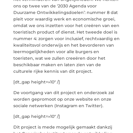
ons op twee van de ‘2030 Agenda voor
Duurzame Ontwikkelingsdoelen’: nummer 8 dat
pleit voor waardig werk en economische groei,
omdat we ons inzetten voor het creëren van een
toeristisch product of dienst. Het tweede doel is
nummer 4: zorgen voor inclusief, rechtvaardig en
kwaliteitsvol onderwijs en het bevorderen van
leermogelijkheden voor alle burgers en
toeristen, wat we zullen creeëren door het
beschikbaar maken en laten zien van de
culturele rijke kennis van dit project.
[dt_gap height=»10″ /]
De voortgang van dit project en onderzoek zal
worden gepromoot op onze website en onze
sociale netwerken (Instagram en Twitter).
[dt_gap height=»10″ /]
Dit project is mede mogelijk gemaakt dankzij