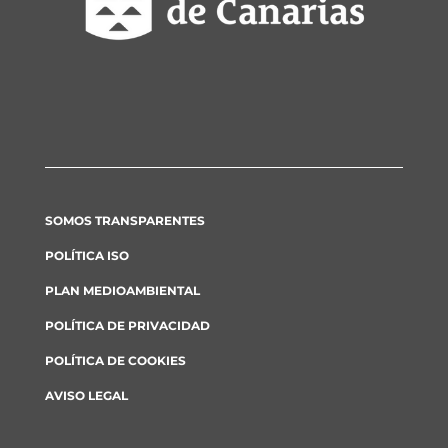
SOMOS TRANSPARENTES
POLÍTICA ISO
PLAN MEDIOAMBIENTAL
POLÍTICA DE PRIVACIDAD
POLÍTICA DE COOKIES
AVISO LEGAL