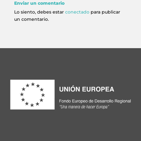
Enviar un comentario
Lo siento, debes estar
conectado
para publicar
un comentario.