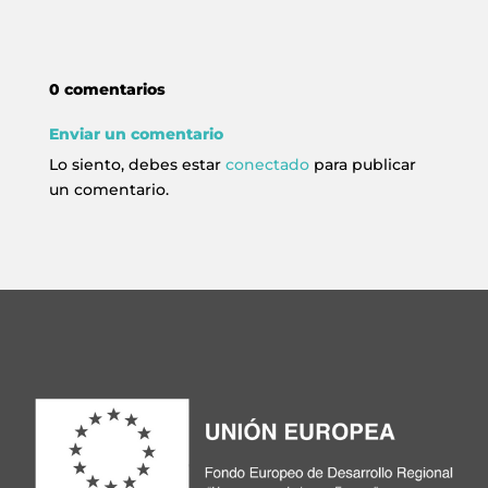
0 comentarios
Enviar un comentario
Lo siento, debes estar
conectado
para publicar
un comentario.