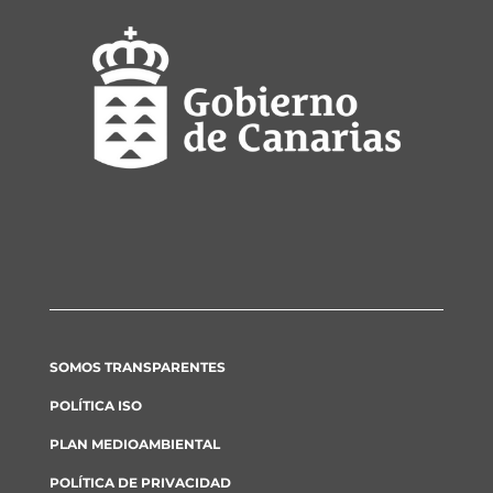
SOMOS TRANSPARENTES
POLÍTICA ISO
PLAN MEDIOAMBIENTAL
POLÍTICA DE PRIVACIDAD